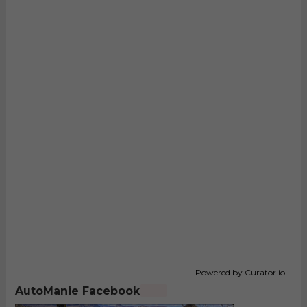
Powered by Curator.io
AutoManie Facebook