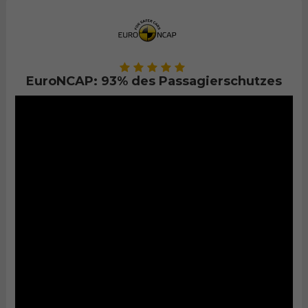
EuroNCAP: 93% des Passagierschutzes