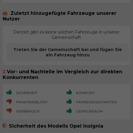
Zuletzt hinzugefügte Fahrzeuge unserer
Nutzer
Derzeit gibt es keine solchen Fahrzeuge in unserer
Gemeinschaft
Treten Sie der Gemeinschaft bei und fügen Sie
ein Fahrzeug hinzu
Vor- und Nachteile im Vergleich zur direkten
Konkurrenten
SICHERHEIT
KOMFORT
PRAKTIKABILITÄT
FAHREIGENSCHAFTEN
VERBRAUCH
GEPÄCKRAUM
Sicherheit des Modells Opel Insignia