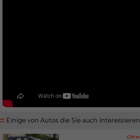
Einige von Autos die Sie auch interessieren
Citro