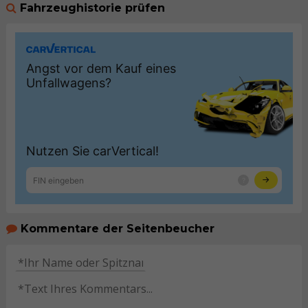
Fahrzeughistorie prüfen
Kommentare der Seitenbeucher