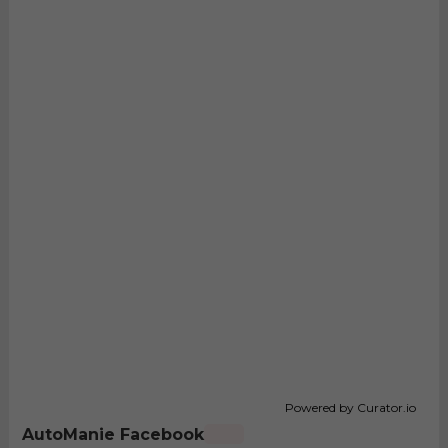
Powered by Curator.io
AutoManie Facebook