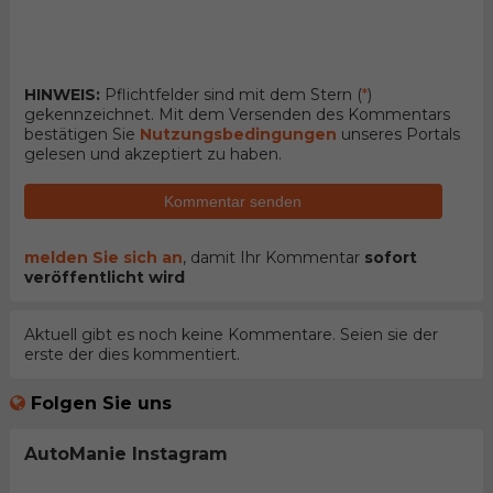
HINWEIS:
Pflichtfelder sind mit dem Stern (
*
)
gekennzeichnet. Mit dem Versenden des Kommentars
bestätigen Sie
Nutzungsbedingungen
unseres Portals
gelesen und akzeptiert zu haben.
Kommentar senden
melden Sie sich an
, damit Ihr Kommentar
sofort
veröffentlicht wird
Aktuell gibt es noch keine Kommentare. Seien sie der
erste der dies kommentiert.
Folgen Sie uns
AutoManie Instagram