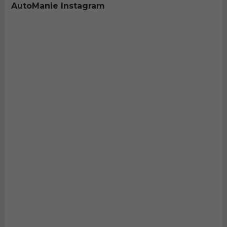
AutoManie Instagram