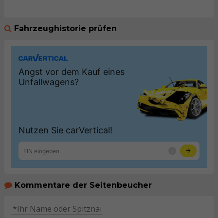
Fahrzeughistorie prüfen
Kommentare der Seitenbeucher