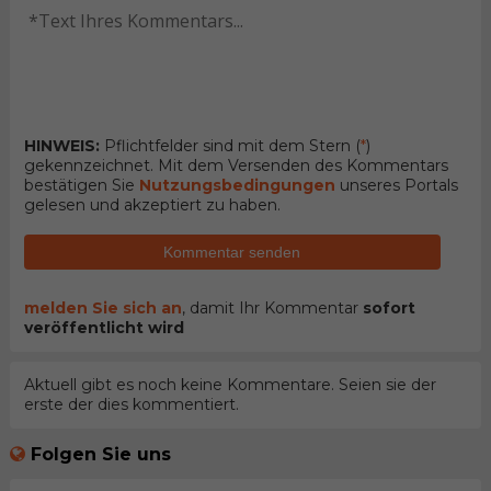
HINWEIS:
Pflichtfelder sind mit dem Stern (
*
)
gekennzeichnet. Mit dem Versenden des Kommentars
bestätigen Sie
Nutzungsbedingungen
unseres Portals
gelesen und akzeptiert zu haben.
Kommentar senden
melden Sie sich an
, damit Ihr Kommentar
sofort
veröffentlicht wird
Aktuell gibt es noch keine Kommentare. Seien sie der
erste der dies kommentiert.
Folgen Sie uns