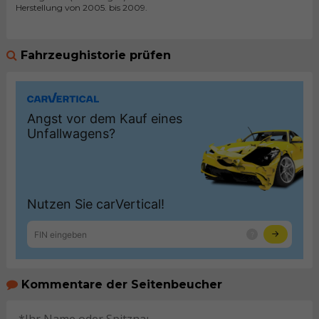
Herstellung von 2005. bis 2009.
Fahrzeughistorie prüfen
Kommentare der Seitenbeucher