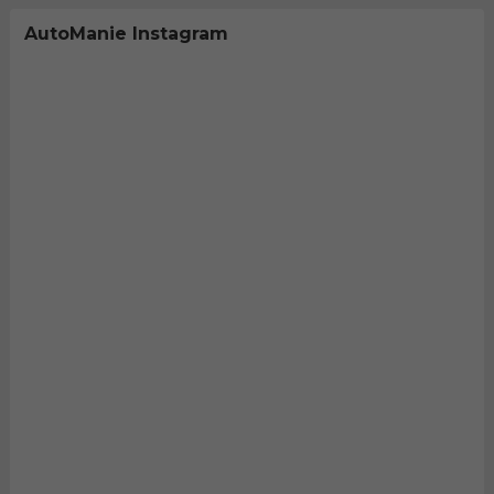
AutoManie Instagram