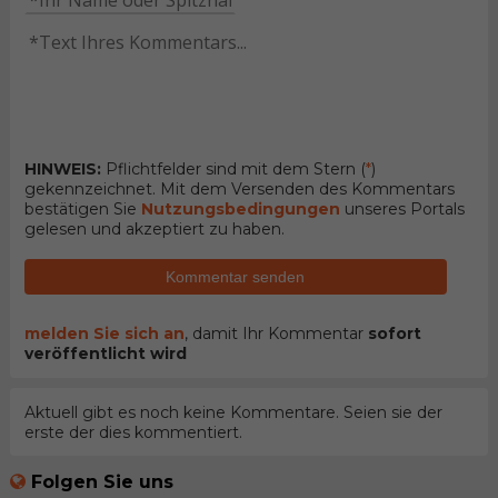
HINWEIS:
Pflichtfelder sind mit dem Stern (
*
)
gekennzeichnet. Mit dem Versenden des Kommentars
bestätigen Sie
Nutzungsbedingungen
unseres Portals
gelesen und akzeptiert zu haben.
Kommentar senden
melden Sie sich an
, damit Ihr Kommentar
sofort
veröffentlicht wird
Aktuell gibt es noch keine Kommentare. Seien sie der
erste der dies kommentiert.
Folgen Sie uns