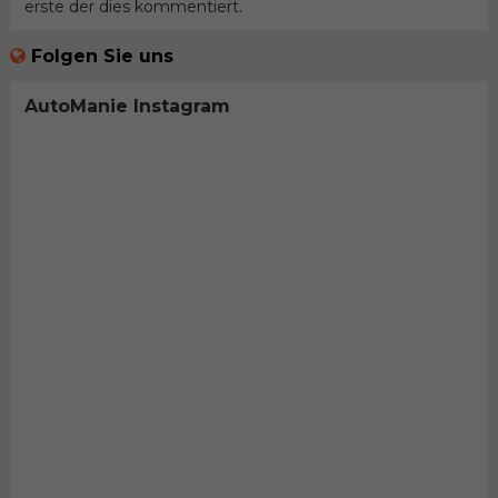
erste der dies kommentiert.
Folgen Sie uns
AutoManie Instagram