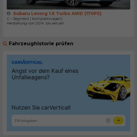
Subaru Levorg 1.6 Turbo AWD (170PS)
C - Segment ( Kompaktwagen)
Herstellung von 2014. bis aktuell
Fahrzeughistorie prüfen