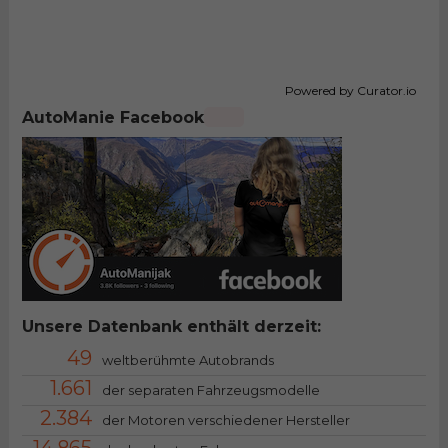
Powered by Curator.io
AutoManie Facebook
Unsere Datenbank enthält derzeit:
49
weltberühmte Autobrands
1.661
der separaten Fahrzeugsmodelle
2.384
der Motoren verschiedener Hersteller