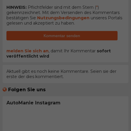
HINWEIS:
Pflichtfelder sind mit dem Stern (
*
)
gekennzeichnet. Mit dem Versenden des Kommentars
bestätigen Sie
Nutzungsbedingungen
unseres Portals
gelesen und akzeptiert zu haben.
Kommentar senden
melden Sie sich an
, damit Ihr Kommentar
sofort
veröffentlicht wird
Aktuell gibt es noch keine Kommentare. Seien sie der
erste der dies kommentiert.
Folgen Sie uns
AutoManie Instagram