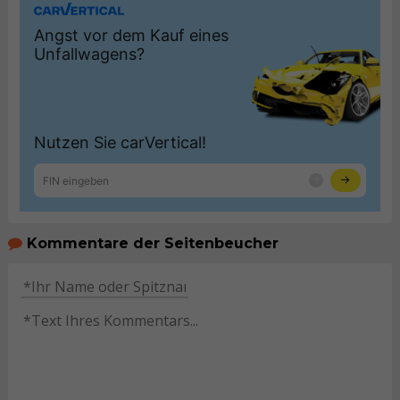
Kommentare der Seitenbeucher