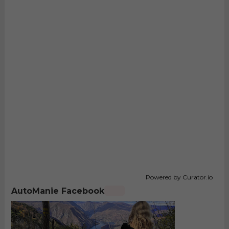
Powered by Curator.io
AutoManie Facebook