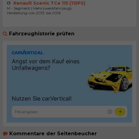
Renault Scenic TCe 115 (115PS)
M - Segment ( Mehrzweckfahrzeug)
Herstellung von 2013. bis 2016.
Fahrzeughistorie prüfen
Kommentare der Seitenbeucher