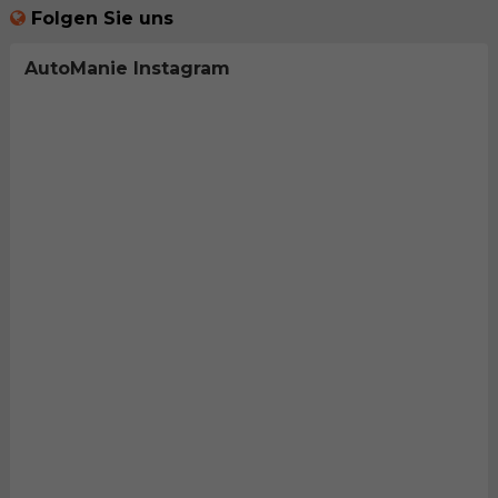
Folgen Sie uns
AutoManie Instagram