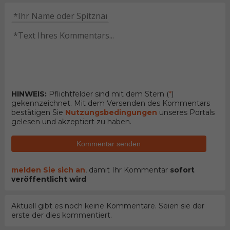
HINWEIS:
Pflichtfelder sind mit dem Stern (
*
)
gekennzeichnet. Mit dem Versenden des Kommentars
bestätigen Sie
Nutzungsbedingungen
unseres Portals
gelesen und akzeptiert zu haben.
Kommentar senden
melden Sie sich an
, damit Ihr Kommentar
sofort
veröffentlicht wird
Aktuell gibt es noch keine Kommentare. Seien sie der
erste der dies kommentiert.