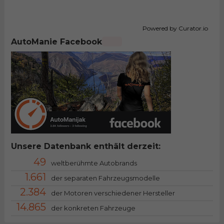
Powered by Curator.io
AutoManie Facebook
Unsere Datenbank enthält derzeit:
49
weltberühmte Autobrands
1.661
der separaten Fahrzeugsmodelle
2.384
der Motoren verschiedener Hersteller
14.865
der konkreten Fahrzeuge