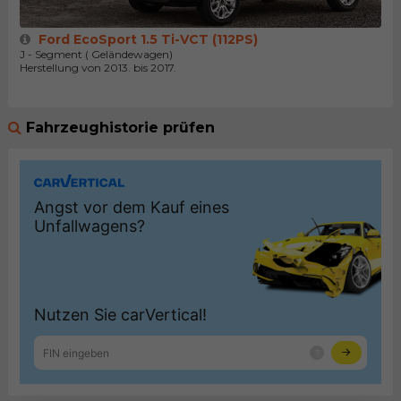
Ford EcoSport 1.5 Ti-VCT (112PS)
J - Segment ( Geländewagen)
Herstellung von 2013. bis 2017.
Fahrzeughistorie prüfen