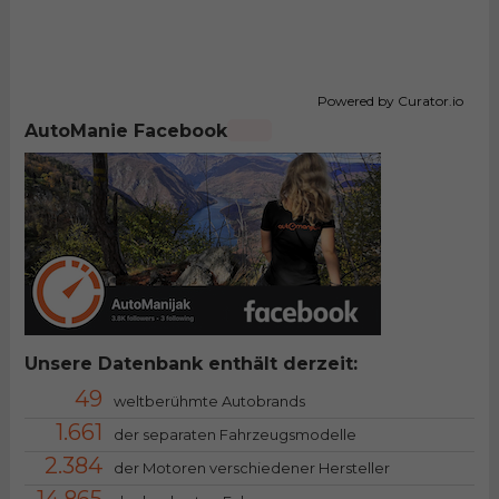
Powered by Curator.io
AutoManie Facebook
Unsere Datenbank enthält derzeit:
49
weltberühmte Autobrands
1.661
der separaten Fahrzeugsmodelle
2.384
der Motoren verschiedener Hersteller