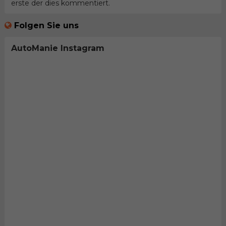
erste der dies kommentiert.
Folgen Sie uns
AutoManie Instagram