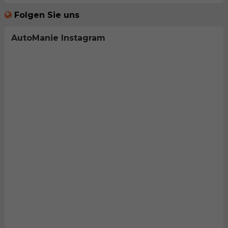
Folgen Sie uns
AutoManie Instagram