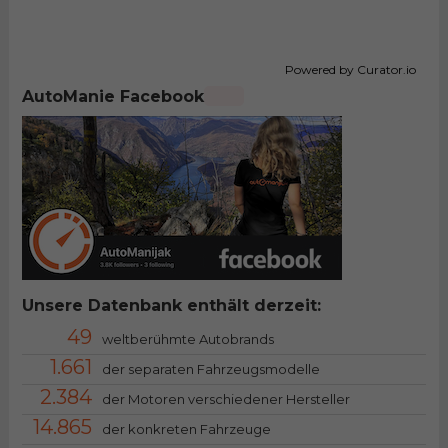
Powered by Curator.io
AutoManie Facebook
Unsere Datenbank enthält derzeit:
49
weltberühmte Autobrands
1.661
der separaten Fahrzeugsmodelle
2.384
der Motoren verschiedener Hersteller
14.865
der konkreten Fahrzeuge