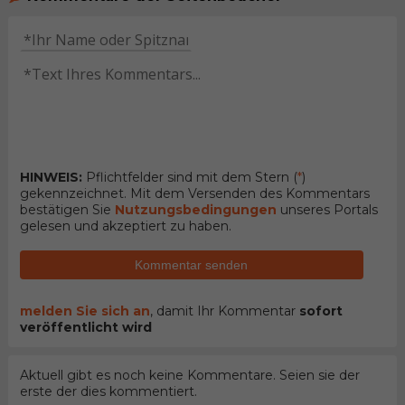
HINWEIS:
Pflichtfelder sind mit dem Stern (
*
)
gekennzeichnet. Mit dem Versenden des Kommentars
bestätigen Sie
Nutzungsbedingungen
unseres Portals
gelesen und akzeptiert zu haben.
Kommentar senden
melden Sie sich an
, damit Ihr Kommentar
sofort
veröffentlicht wird
Aktuell gibt es noch keine Kommentare. Seien sie der
erste der dies kommentiert.