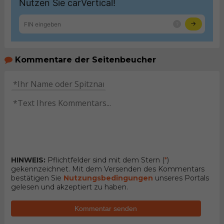
Kommentare der Seitenbeucher
HINWEIS:
Pflichtfelder sind mit dem Stern (
*
)
gekennzeichnet. Mit dem Versenden des Kommentars
bestätigen Sie
Nutzungsbedingungen
unseres Portals
gelesen und akzeptiert zu haben.
Kommentar senden