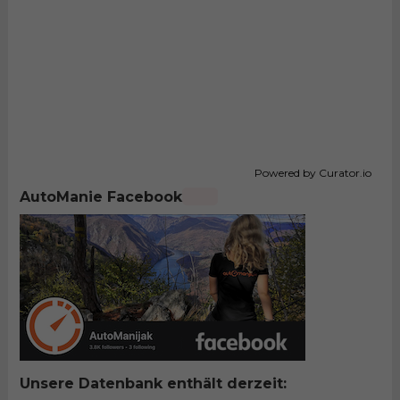
Powered by Curator.io
AutoManie Facebook
Unsere Datenbank enthält derzeit: