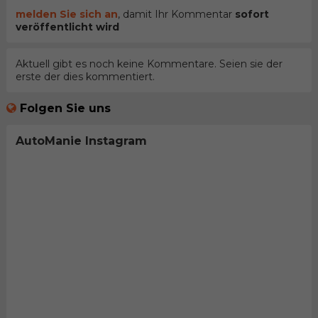
melden Sie sich an
, damit Ihr Kommentar
sofort
veröffentlicht wird
Aktuell gibt es noch keine Kommentare. Seien sie der
erste der dies kommentiert.
Folgen Sie uns
AutoManie Instagram