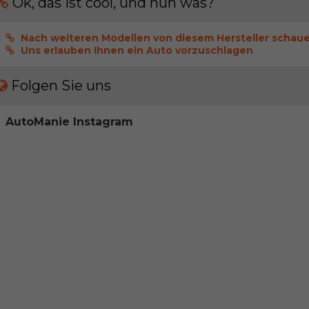
Ok, das ist cool, und nun was?
Nach weiteren Modellen von diesem Hersteller schau
Uns erlauben Ihnen ein Auto vorzuschlagen
Folgen Sie uns
AutoManie Instagram