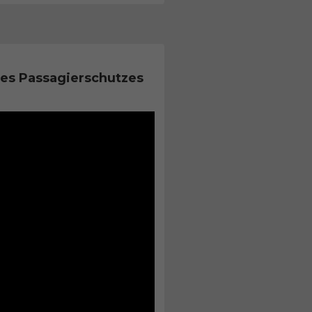
es Passagierschutzes