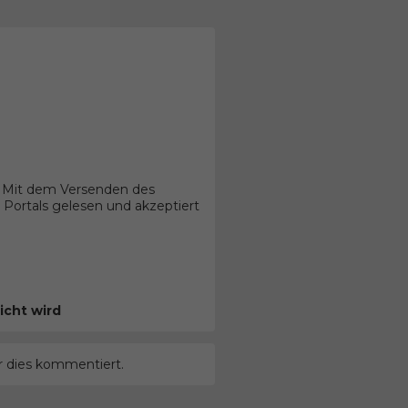
. Mit dem Versenden des
Portals gelesen und akzeptiert
icht wird
r dies kommentiert.