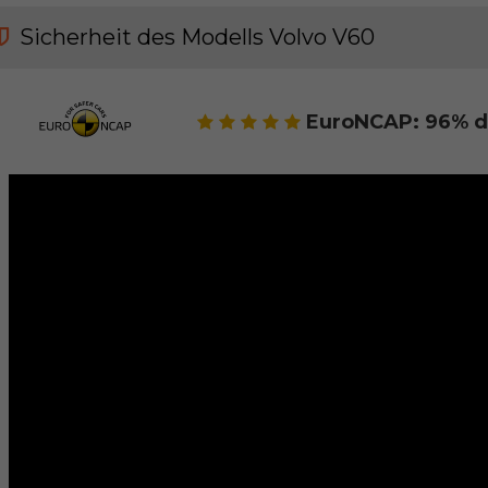
Sicherheit des Modells Volvo V60
EuroNCAP: 96% d