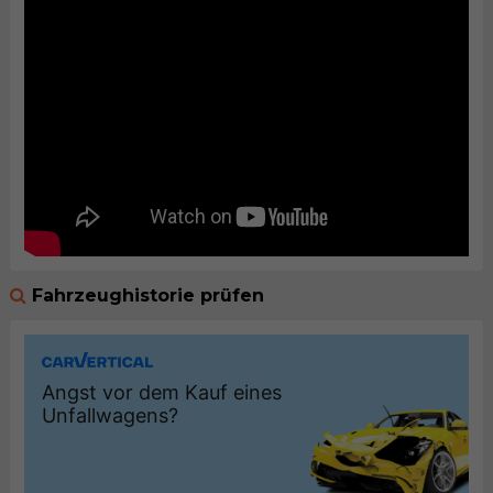
Fahrzeughistorie prüfen