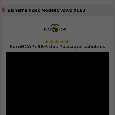
Sicherheit des Modells Volvo XC60
EuroNCAP: 98% des Passagierschutzes