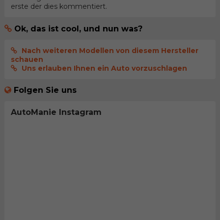
erste der dies kommentiert.
Ok, das ist cool, und nun was?
Nach weiteren Modellen von diesem Hersteller
schauen
Uns erlauben Ihnen ein Auto vorzuschlagen
Folgen Sie uns
AutoManie Instagram