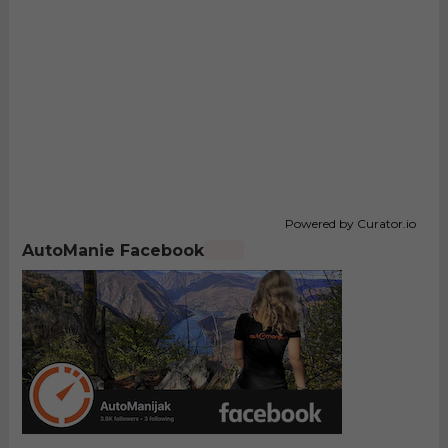
Powered by Curator.io
AutoManie Facebook