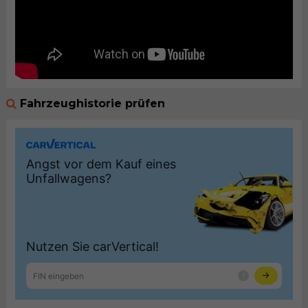
Fahrzeughistorie prüfen