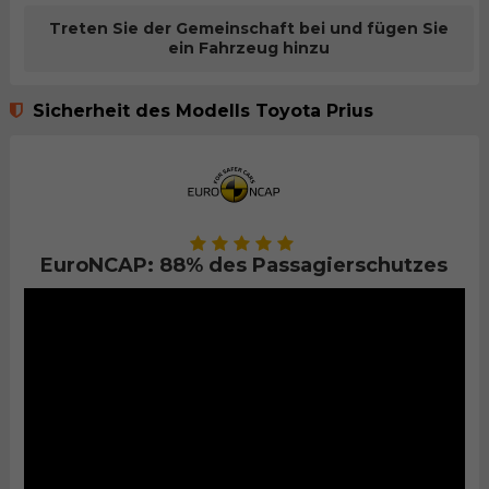
Treten Sie der Gemeinschaft bei und fügen Sie
ein Fahrzeug hinzu
Sicherheit des Modells Toyota Prius
EuroNCAP: 88% des Passagierschutzes