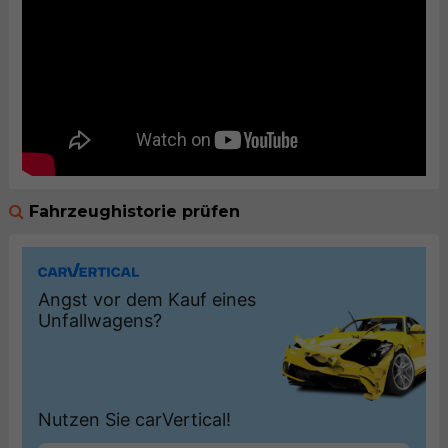
Fahrzeughistorie prüfen