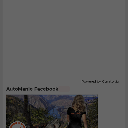
Powered by Curator.io
AutoManie Facebook