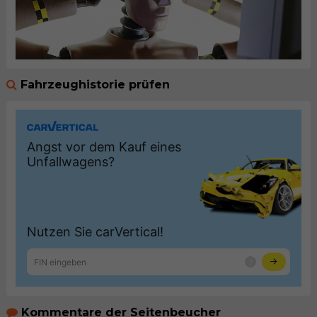
Fahrzeughistorie prüfen
Kommentare der Seitenbeucher