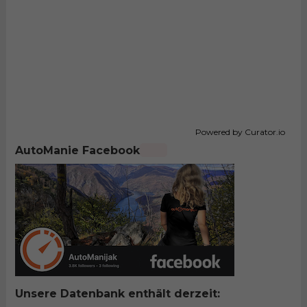
Powered by Curator.io
AutoManie Facebook
Unsere Datenbank enthält derzeit: