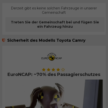
Derzeit gibt es keine solchen Fahrzeuge in unserer
Gemeinschaft
Treten Sie der Gemeinschaft bei und fügen Sie
ein Fahrzeug hinzu
Sicherheit des Modells Toyota Camry
EuroNCAP: ~70% des Passagierschutzes