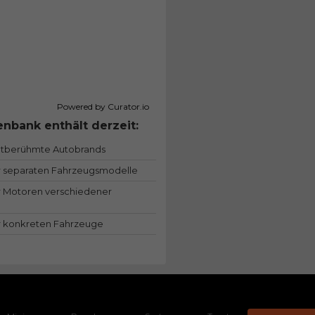
Powered by Curator.io
nbank enthält derzeit:
ltberühmte Autobrands
 separaten Fahrzeugsmodelle
 Motoren verschiedener
 konkreten Fahrzeuge