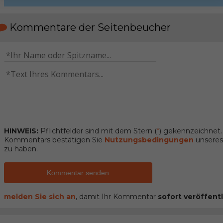
Kommentare der Seitenbeucher
HINWEIS:
Pflichtfelder sind mit dem Stern (
*
) gekennzeichnet
Kommentars bestätigen Sie
Nutzungsbedingungen
unseres 
zu haben.
Kommentar senden
melden Sie sich an
, damit Ihr Kommentar
sofort veröffentl