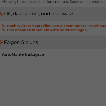
Aktuell gibt es noch keine Kommentare. Seien sie der erste de
Ok, das ist cool, und nun was?
Nach weiteren Modellen von diesem Hersteller schau
Uns erlauben Ihnen ein Auto vorzuschlagen
Folgen Sie uns
AutoManie Instagram