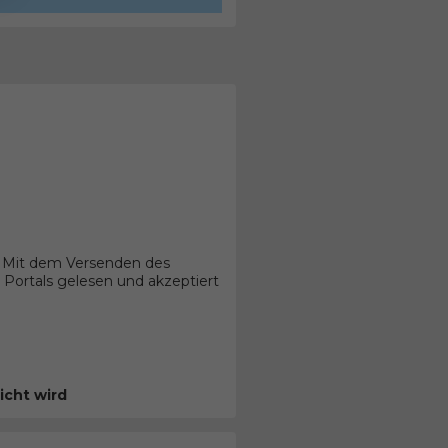
. Mit dem Versenden des
Portals gelesen und akzeptiert
icht wird