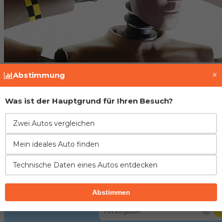
×
Abstimmung
Fahrzeughistorie prüfen
Was ist der Hauptgrund für Ihren Besuch?
Zwei Autos vergleichen
Mein ideales Auto finden
Technische Daten eines Autos entdecken
Abstimmen