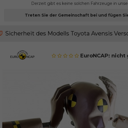
Derzeit gibt es keine solchen Fahrzeuge in uns
Treten Sie der Gemeinschaft bei und fügen Si
Sicherheit des Modells Toyota Avensis Vers
EuroNCAP: nicht 