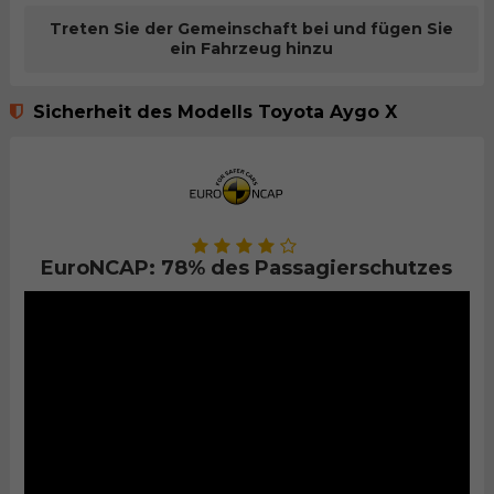
Treten Sie der Gemeinschaft bei und fügen Sie
ein Fahrzeug hinzu
Sicherheit des Modells Toyota Aygo X
EuroNCAP: 78% des Passagierschutzes