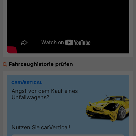
Fahrzeughistorie prüfen