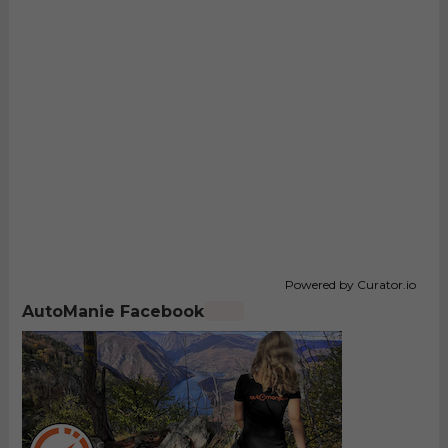
Powered by Curator.io
AutoManie Facebook