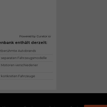
Powered by Curator.io
nbank enthält derzeit:
ltberühmte Autobrands
 separaten Fahrzeugsmodelle
 Motoren verschiedener
 konkreten Fahrzeuge