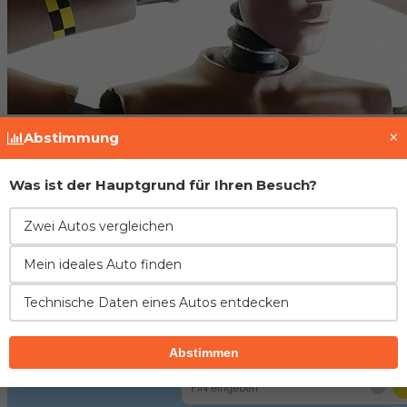
×
Abstimmung
Fahrzeughistorie prüfen
Was ist der Hauptgrund für Ihren Besuch?
Zwei Autos vergleichen
Mein ideales Auto finden
Technische Daten eines Autos entdecken
Abstimmen