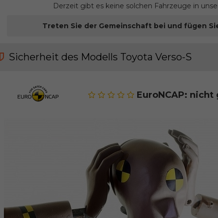
Derzeit gibt es keine solchen Fahrzeuge in uns
Treten Sie der Gemeinschaft bei und fügen Si
Sicherheit des Modells Toyota Verso-S
EuroNCAP: nicht 