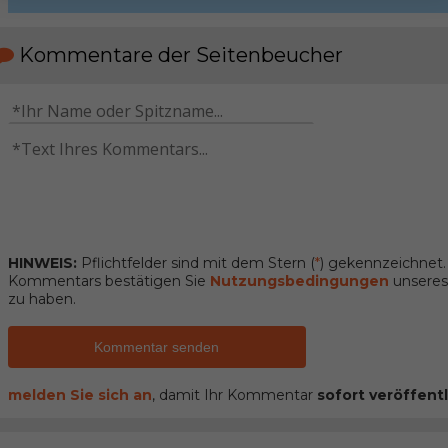
Kommentare der Seitenbeucher
HINWEIS:
Pflichtfelder sind mit dem Stern (
*
) gekennzeichnet
Kommentars bestätigen Sie
Nutzungsbedingungen
unseres 
zu haben.
Kommentar senden
melden Sie sich an
, damit Ihr Kommentar
sofort veröffentl