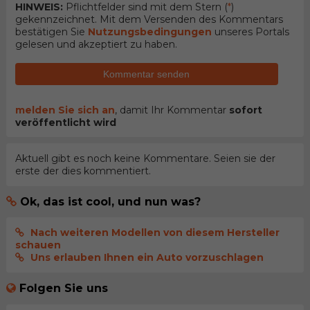
HINWEIS:
Pflichtfelder sind mit dem Stern (
*
)
gekennzeichnet. Mit dem Versenden des Kommentars
bestätigen Sie
Nutzungsbedingungen
unseres Portals
gelesen und akzeptiert zu haben.
Kommentar senden
melden Sie sich an
, damit Ihr Kommentar
sofort
veröffentlicht wird
Aktuell gibt es noch keine Kommentare. Seien sie der
erste der dies kommentiert.
Ok, das ist cool, und nun was?
Nach weiteren Modellen von diesem Hersteller
schauen
Uns erlauben Ihnen ein Auto vorzuschlagen
Folgen Sie uns