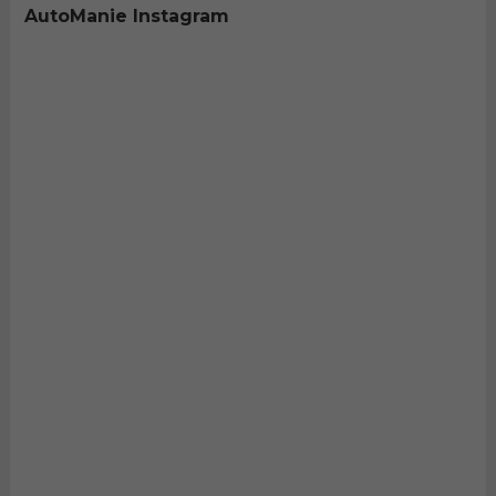
AutoManie Instagram