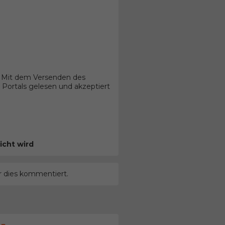
. Mit dem Versenden des
Portals gelesen und akzeptiert
icht wird
r dies kommentiert.