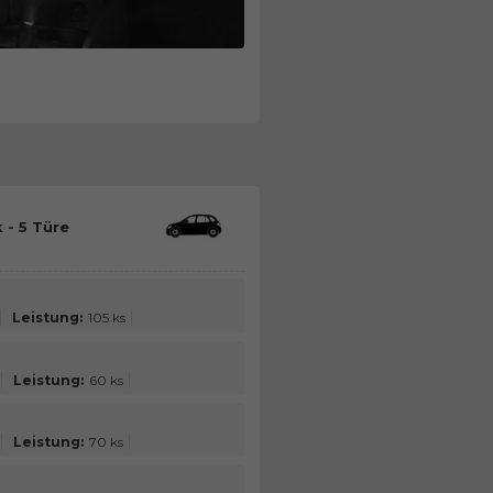
 - 5 Türe
Leistung:
105 ks
Leistung:
60 ks
Leistung:
70 ks