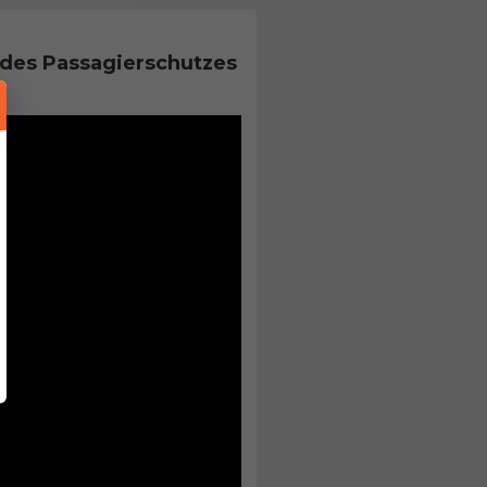
des Passagierschutzes