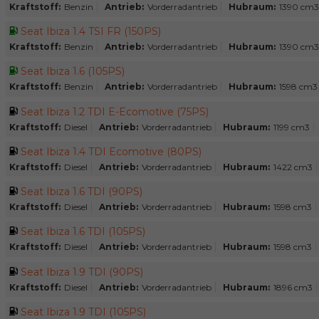
Kraftstoff:
Benzin
Antrieb:
Vorderradantrieb
Hubraum:
1390 cm3
Seat Ibiza 1.4 TSI FR (150PS)
Kraftstoff:
Benzin
Antrieb:
Vorderradantrieb
Hubraum:
1390 cm3
Seat Ibiza 1.6 (105PS)
Kraftstoff:
Benzin
Antrieb:
Vorderradantrieb
Hubraum:
1598 cm3
Seat Ibiza 1.2 TDI E-Ecomotive (75PS)
Kraftstoff:
Diesel
Antrieb:
Vorderradantrieb
Hubraum:
1199 cm3
Seat Ibiza 1.4 TDI Ecomotive (80PS)
Kraftstoff:
Diesel
Antrieb:
Vorderradantrieb
Hubraum:
1422 cm3
Seat Ibiza 1.6 TDI (90PS)
Kraftstoff:
Diesel
Antrieb:
Vorderradantrieb
Hubraum:
1598 cm3
Seat Ibiza 1.6 TDI (105PS)
Kraftstoff:
Diesel
Antrieb:
Vorderradantrieb
Hubraum:
1598 cm3
Seat Ibiza 1.9 TDI (90PS)
Kraftstoff:
Diesel
Antrieb:
Vorderradantrieb
Hubraum:
1896 cm3
Seat Ibiza 1.9 TDI (105PS)