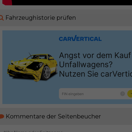
Fahrzeughistorie prüfen
Kommentare der Seitenbeucher