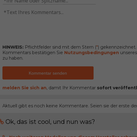
HINWEIS:
Pflichtfelder sind mit dem Stern (
*
) gekennzeichnet
Kommentars bestätigen Sie
Nutzungsbedingungen
unseres 
zu haben.
Kommentar senden
melden Sie sich an
, damit Ihr Kommentar
sofort veröffentl
Aktuell gibt es noch keine Kommentare. Seien sie der erste de
Ok, das ist cool, und nun was?