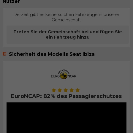
Nutzer
Derzeit gibt es keine solchen Fahrzeuge in unserer
Gemeinschaft
Treten Sie der Gemeinschaft bei und fügen Sie
ein Fahrzeug hinzu
Sicherheit des Modells Seat Ibiza
EuroNCAP: 82% des Passagierschutzes