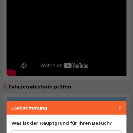
Fahrzeughistorie prüfen
×
Abstimmung
Was ist der Hauptgrund für Ihren Besuch?