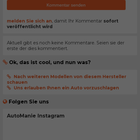
Kommentar senden
melden Sie sich an
, damit Ihr Kommentar
sofort
veröffentlicht wird
Aktuell gibt es noch keine Kommentare. Seien sie der
erste der dies kommentiert.
Ok, das ist cool, und nun was?
Nach weiteren Modellen von diesem Hersteller
schauen
Uns erlauben Ihnen ein Auto vorzuschlagen
Folgen Sie uns
AutoManie Instagram