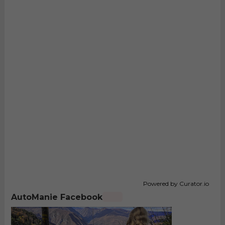
Powered by Curator.io
AutoManie Facebook