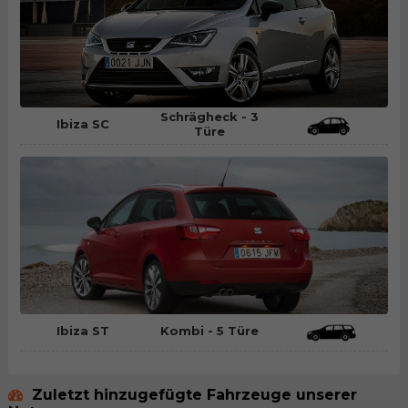
Schrägheck - 3
Ibiza SC
Türe
Ibiza ST
Kombi - 5 Türe
Zuletzt hinzugefügte Fahrzeuge unserer