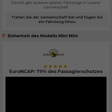
Derzeit gibt es keine solchen Fahrzeuge in unserer
Gemeinschaft
Treten Sie der Gemeinschaft bei und fügen Sie
ein Fahrzeug hinzu
Sicherheit des Modells Mini Mini
EuroNCAP: 79% des Passagierschutzes