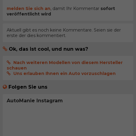
melden Sie sich an
, damit Ihr Kommentar
sofort
veröffentlicht wird
Aktuell gibt es noch keine Kommentare. Seien sie der
erste der dies kommentiert.
Ok, das ist cool, und nun was?
Nach weiteren Modellen von diesem Hersteller
schauen
Uns erlauben Ihnen ein Auto vorzuschlagen
Folgen Sie uns
AutoManie Instagram