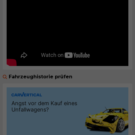
Fahrzeughistorie prüfen