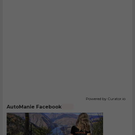
Powered by Curator.io
AutoManie Facebook