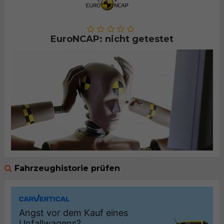
EuroNCAP: nicht getestet
Fahrzeughistorie prüfen