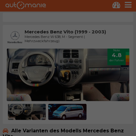
Mercedes Benz Vito (1999 - 2003)
Mercedes Benz W 638, M - Segment (
Mehrzweckfahrzeug)
Note
4.8
der Fahrer
Alle Varianten des Modells Mercedes Benz