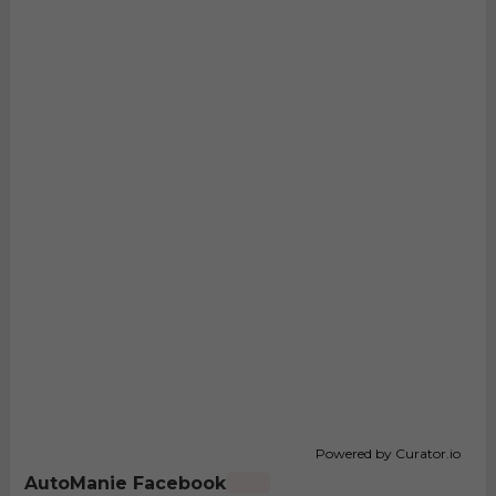
Powered by Curator.io
AutoManie Facebook