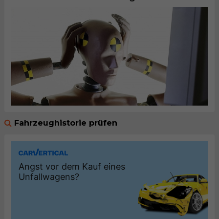
Fahrzeughistorie prüfen