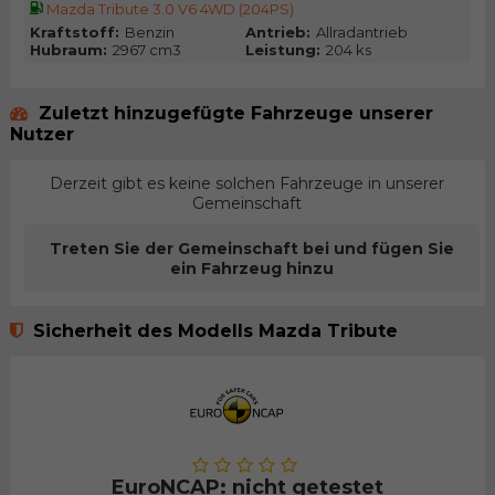
Mazda Tribute 3.0 V6 4WD (204PS)
Kraftstoff:
Benzin
Antrieb:
Allradantrieb
Hubraum:
2967 cm3
Leistung:
204 ks
Zuletzt hinzugefügte Fahrzeuge unserer
Nutzer
Derzeit gibt es keine solchen Fahrzeuge in unserer
Gemeinschaft
Treten Sie der Gemeinschaft bei und fügen Sie
ein Fahrzeug hinzu
Sicherheit des Modells Mazda Tribute
EuroNCAP: nicht getestet