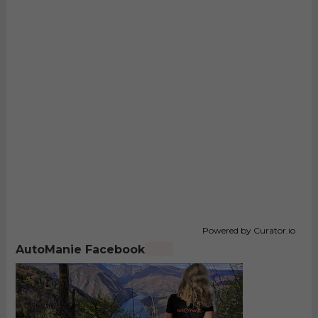
Powered by Curator.io
AutoManie Facebook