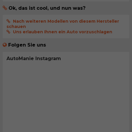
Ok, das ist cool, und nun was?
Nach weiteren Modellen von diesem Hersteller
schauen
Uns erlauben Ihnen ein Auto vorzuschlagen
Folgen Sie uns
AutoManie Instagram