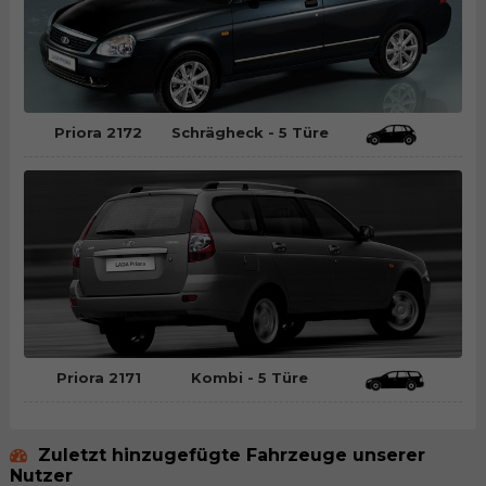
Priora 2172
Schrägheck - 5 Türe
Priora 2171
Kombi - 5 Türe
Zuletzt hinzugefügte Fahrzeuge unserer
Nutzer