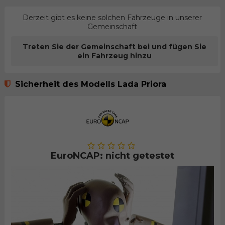
Derzeit gibt es keine solchen Fahrzeuge in unserer
Gemeinschaft
Treten Sie der Gemeinschaft bei und fügen Sie
ein Fahrzeug hinzu
Sicherheit des Modells Lada Priora
EuroNCAP: nicht getestet