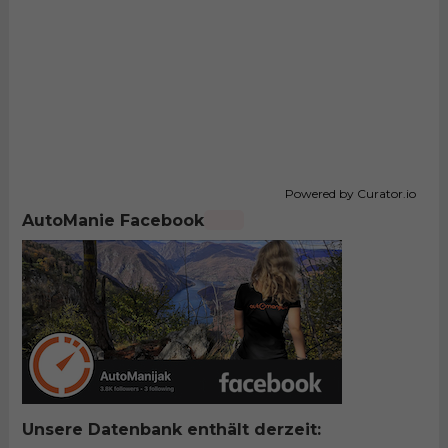
Powered by Curator.io
AutoManie Facebook
Unsere Datenbank enthält derzeit: