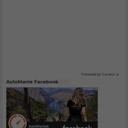
Powered by Curator.io
AutoManie Facebook