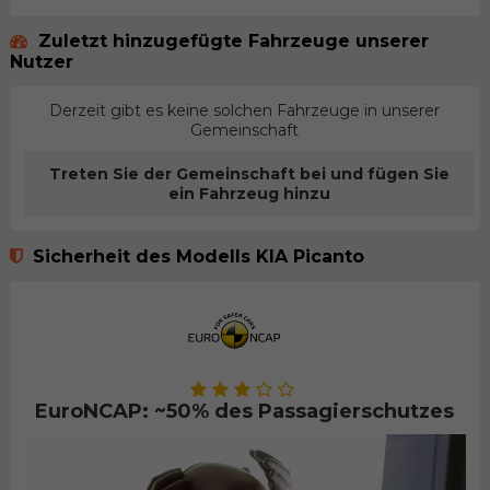
Zuletzt hinzugefügte Fahrzeuge unserer
Nutzer
Derzeit gibt es keine solchen Fahrzeuge in unserer
Gemeinschaft
Treten Sie der Gemeinschaft bei und fügen Sie
ein Fahrzeug hinzu
Sicherheit des Modells KIA Picanto
EuroNCAP: ~50% des Passagierschutzes