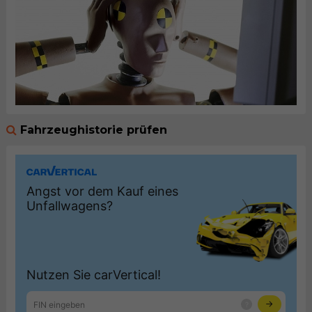
Fahrzeughistorie prüfen