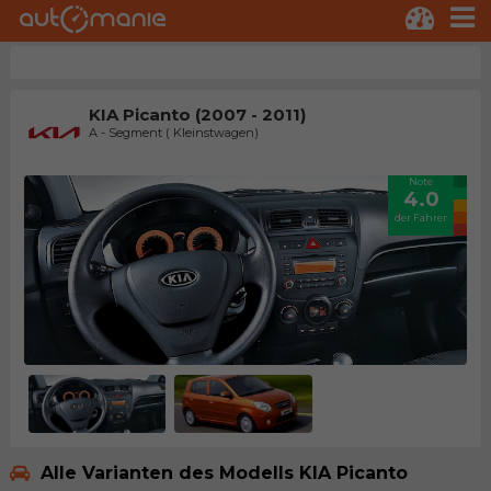
KIA Picanto (2007 - 2011)
A - Segment ( Kleinstwagen)
Note
4.0
der Fahrer
Alle Varianten des Modells KIA Picanto