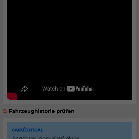
Fahrzeughistorie prüfen