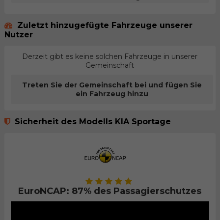
Zuletzt hinzugefügte Fahrzeuge unserer
Nutzer
Derzeit gibt es keine solchen Fahrzeuge in unserer
Gemeinschaft
Treten Sie der Gemeinschaft bei und fügen Sie
ein Fahrzeug hinzu
Sicherheit des Modells KIA Sportage
EuroNCAP: 87% des Passagierschutzes