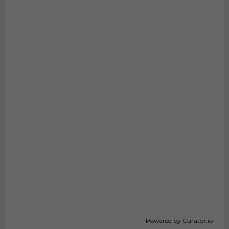
Powered by Curator.io