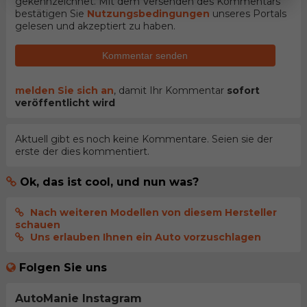
gekennzeichnet. Mit dem Versenden des Kommentars
bestätigen Sie
Nutzungsbedingungen
unseres Portals
gelesen und akzeptiert zu haben.
Kommentar senden
melden Sie sich an
, damit Ihr Kommentar
sofort
veröffentlicht wird
Aktuell gibt es noch keine Kommentare. Seien sie der
erste der dies kommentiert.
Ok, das ist cool, und nun was?
Nach weiteren Modellen von diesem Hersteller
schauen
Uns erlauben Ihnen ein Auto vorzuschlagen
Folgen Sie uns
AutoManie Instagram