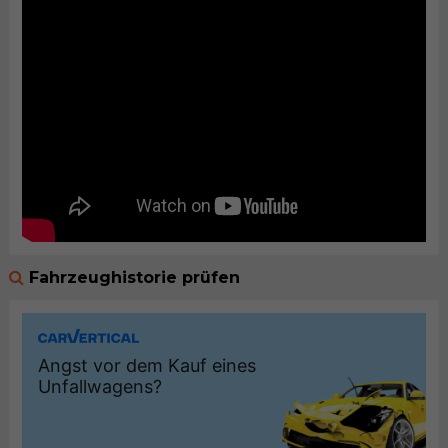
Fahrzeughistorie prüfen