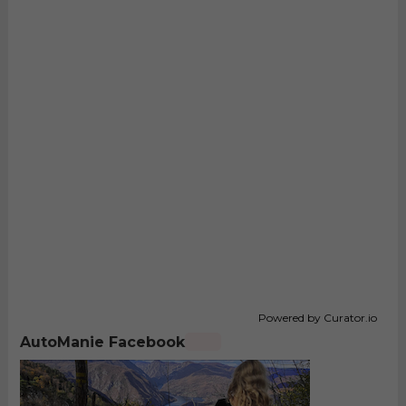
Powered by Curator.io
AutoManie Facebook