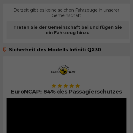
Derzeit gibt es keine solchen Fahrzeuge in unserer
Gemeinschaft
Treten Sie der Gemeinschaft bei und fügen Sie
ein Fahrzeug hinzu
Sicherheit des Modells Infiniti QX30
EuroNCAP: 84% des Passagierschutzes