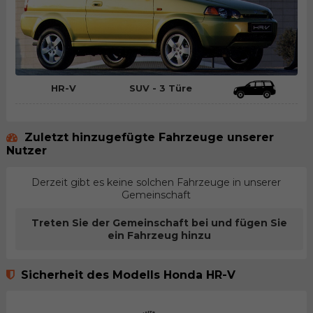
HR-V
SUV - 3 Türe
Zuletzt hinzugefügte Fahrzeuge unserer
Nutzer
Derzeit gibt es keine solchen Fahrzeuge in unserer
Gemeinschaft
Treten Sie der Gemeinschaft bei und fügen Sie
ein Fahrzeug hinzu
Sicherheit des Modells Honda HR-V