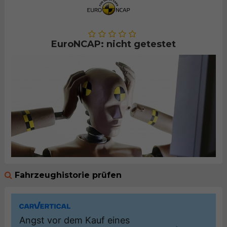
EuroNCAP: nicht getestet
Fahrzeughistorie prüfen