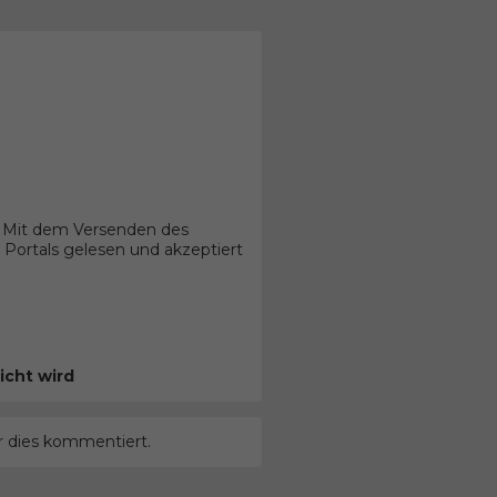
. Mit dem Versenden des
Portals gelesen und akzeptiert
icht wird
r dies kommentiert.