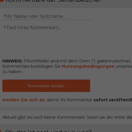
HINWEIS:
Pflichtfelder sind mit dem Stern (
*
) gekennzeichnet
Kommentars bestätigen Sie
Nutzungsbedingungen
unseres 
zu haben.
Kommentar senden
melden Sie sich an
, damit Ihr Kommentar
sofort veröffentl
Aktuell gibt es noch keine Kommentare. Seien sie der erste de