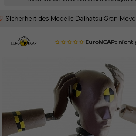
Sicherheit des Modells Daihatsu Gran Move
EuroNCAP: nicht 