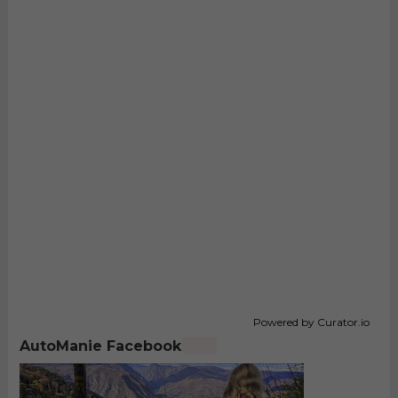
Powered by Curator.io
AutoManie Facebook