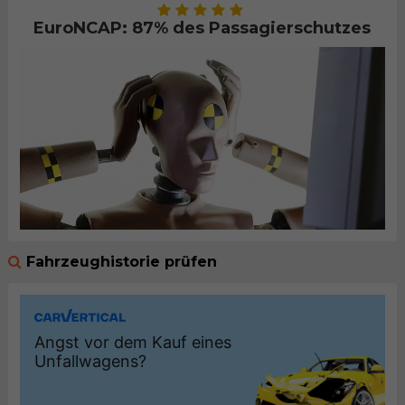
EuroNCAP: 87% des Passagierschutzes
Fahrzeughistorie prüfen