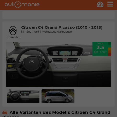
Citroen C4 Grand Picasso (2010 - 2013)
M - Segment ( Mehrzweckfahrzeug)
Note
3.5
der Fahrer
Alle Varianten des Modells Citroen C4 Grand