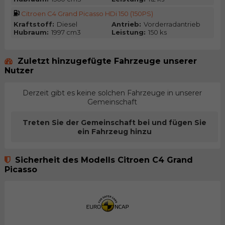
Citroen C4 Grand Picasso HDi 150 (150PS)
Kraftstoff:
Diesel
Antrieb:
Vorderradantrieb
Hubraum:
1997 cm3
Leistung:
150 ks
Zuletzt hinzugefügte Fahrzeuge unserer
Nutzer
Derzeit gibt es keine solchen Fahrzeuge in unserer
Gemeinschaft
Treten Sie der Gemeinschaft bei und fügen Sie
ein Fahrzeug hinzu
Sicherheit des Modells Citroen C4 Grand
Picasso