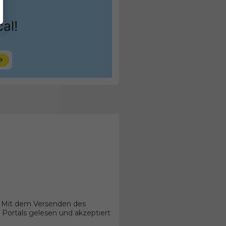
. Mit dem Versenden des
Portals gelesen und akzeptiert