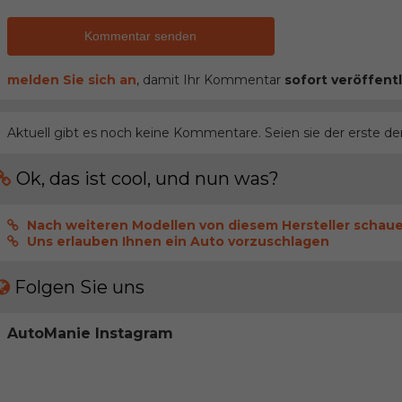
Kommentar senden
melden Sie sich an
, damit Ihr Kommentar
sofort veröffentl
Aktuell gibt es noch keine Kommentare. Seien sie der erste de
Ok, das ist cool, und nun was?
Nach weiteren Modellen von diesem Hersteller schau
Uns erlauben Ihnen ein Auto vorzuschlagen
Folgen Sie uns
AutoManie Instagram