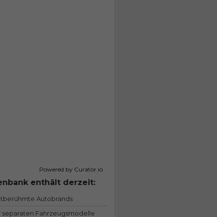
Powered by Curator.io
nbank enthält derzeit:
ltberühmte Autobrands
 separaten Fahrzeugsmodelle