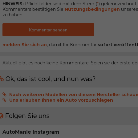
HINWEIS:
Pflichtfelder sind mit dem Stern (
*
) gekennzeichnet
Kommentars bestätigen Sie
Nutzungsbedingungen
unseres 
zu haben.
Kommentar senden
melden Sie sich an
, damit Ihr Kommentar
sofort veröffentl
Aktuell gibt es noch keine Kommentare. Seien sie der erste de
Ok, das ist cool, und nun was?
Nach weiteren Modellen von diesem Hersteller schau
Uns erlauben Ihnen ein Auto vorzuschlagen
Folgen Sie uns
AutoManie Instagram