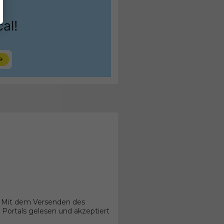
. Mit dem Versenden des
Portals gelesen und akzeptiert