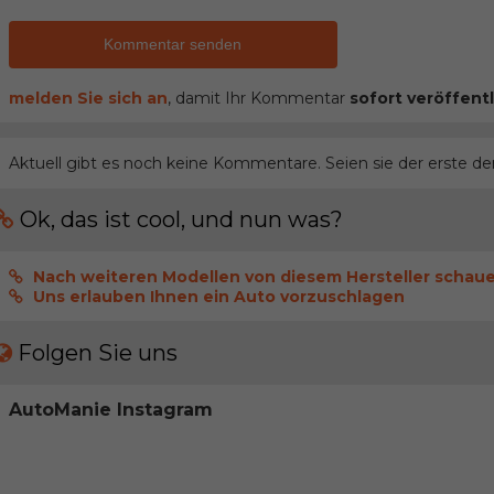
Kommentar senden
melden Sie sich an
, damit Ihr Kommentar
sofort veröffentl
Aktuell gibt es noch keine Kommentare. Seien sie der erste de
Ok, das ist cool, und nun was?
Nach weiteren Modellen von diesem Hersteller schau
Uns erlauben Ihnen ein Auto vorzuschlagen
Folgen Sie uns
AutoManie Instagram