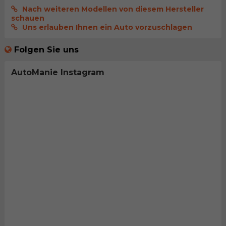
Nach weiteren Modellen von diesem Hersteller
schauen
Uns erlauben Ihnen ein Auto vorzuschlagen
Folgen Sie uns
AutoManie Instagram