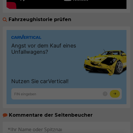
Fahrzeughistorie prüfen
Kommentare der Seitenbeucher