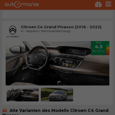
Citroen C4 Grand Picasso (2016 - 2022)
M - Segment ( Mehrzweckfahrzeug)
Note
4.5
der Fahrer
Alle Varianten des Modells Citroen C4 Grand