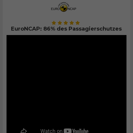
EuroNCAP: 86% des Passagierschutzes