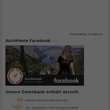
Powered by Curator.io
AutoManie Facebook
Unsere Datenbank enthält derzeit:
49
weltberühmte Autobrands
1.661
der separaten Fahrzeugsmodelle