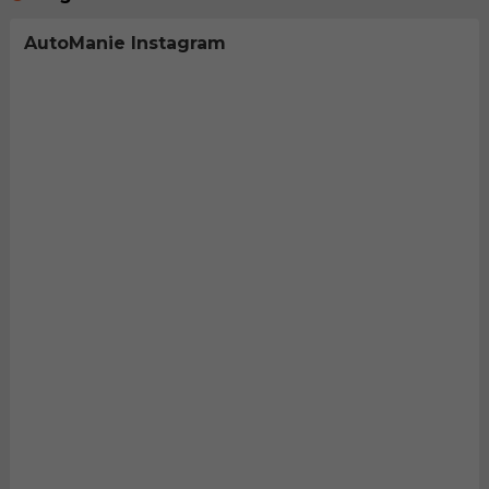
AutoManie Instagram