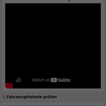
Fahrzeughistorie prüfen