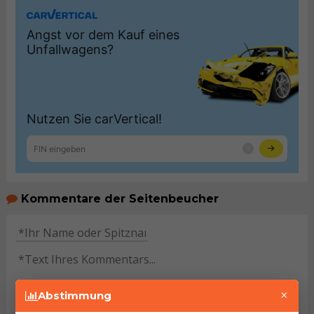
Kommentare der Seitenbeucher
×
Abstimmung