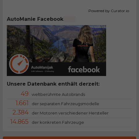
Powered by Curator.io
AutoManie Facebook
Unsere Datenbank enthält derzeit:
49
weltberühmte Autobrands
1.661
der separaten Fahrzeugsmodelle
2.384
der Motoren verschiedener Hersteller
14.865
der konkreten Fahrzeuge