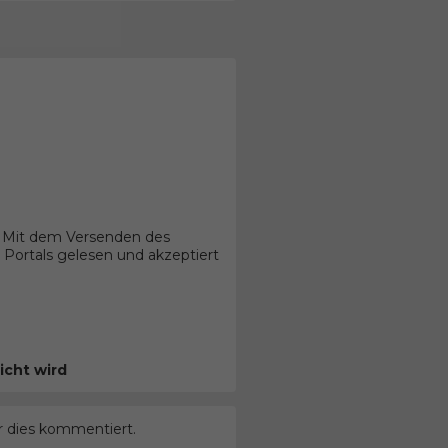
. Mit dem Versenden des
Portals gelesen und akzeptiert
icht wird
r dies kommentiert.