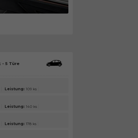
 - 5 Türe
Leistung:
109 ks
Leistung:
140 ks
Leistung:
178 ks