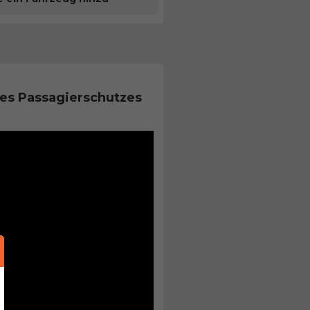
es Passagierschutzes