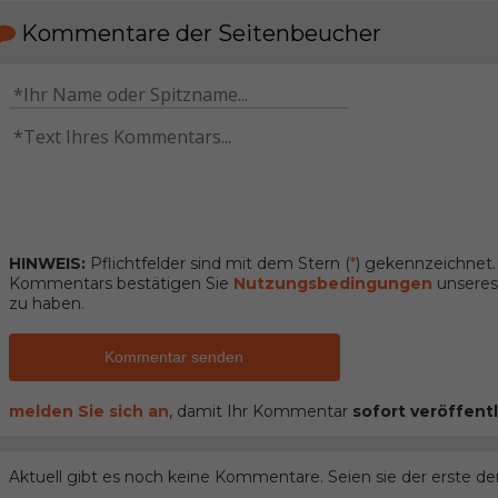
Kommentare der Seitenbeucher
HINWEIS:
Pflichtfelder sind mit dem Stern (
*
) gekennzeichnet
Kommentars bestätigen Sie
Nutzungsbedingungen
unseres 
zu haben.
Kommentar senden
melden Sie sich an
, damit Ihr Kommentar
sofort veröffentl
Aktuell gibt es noch keine Kommentare. Seien sie der erste de