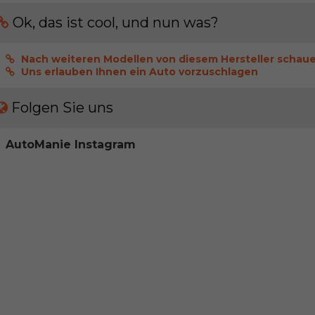
Ok, das ist cool, und nun was?
Nach weiteren Modellen von diesem Hersteller schau
Uns erlauben Ihnen ein Auto vorzuschlagen
Folgen Sie uns
AutoManie Instagram