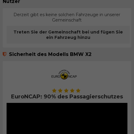
Nutzer
Derzeit gibt es keine solchen Fahrzeuge in unserer
Gemeinschaft
Treten Sie der Gemeinschaft bei und fügen Sie
ein Fahrzeug hinzu
Sicherheit des Modells BMW X2
EuroNCAP: 90% des Passagierschutzes