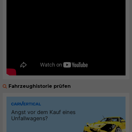
Fahrzeughistorie prüfen