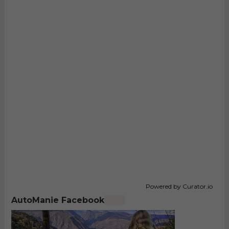
Powered by Curator.io
AutoManie Facebook