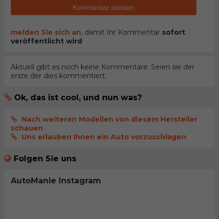
Kommentar senden
melden Sie sich an
, damit Ihr Kommentar
sofort
veröffentlicht wird
Aktuell gibt es noch keine Kommentare. Seien sie der
erste der dies kommentiert.
Ok, das ist cool, und nun was?
Nach weiteren Modellen von diesem Hersteller
schauen
Uns erlauben Ihnen ein Auto vorzuschlagen
Folgen Sie uns
AutoManie Instagram