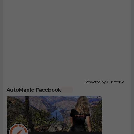
Powered by Curator.io
AutoManie Facebook