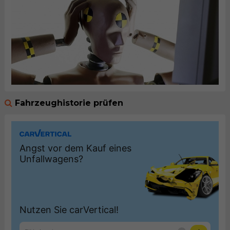
Fahrzeughistorie prüfen