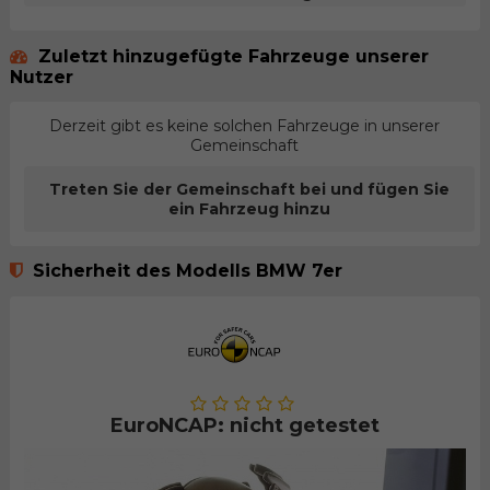
Zuletzt hinzugefügte Fahrzeuge unserer
Nutzer
Derzeit gibt es keine solchen Fahrzeuge in unserer
Gemeinschaft
Treten Sie der Gemeinschaft bei und fügen Sie
ein Fahrzeug hinzu
Sicherheit des Modells BMW 7er
EuroNCAP: nicht getestet