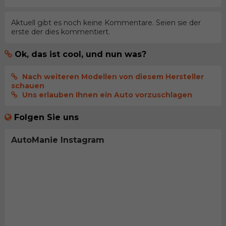
Aktuell gibt es noch keine Kommentare. Seien sie der
erste der dies kommentiert.
Ok, das ist cool, und nun was?
Nach weiteren Modellen von diesem Hersteller
schauen
Uns erlauben Ihnen ein Auto vorzuschlagen
Folgen Sie uns
AutoManie Instagram