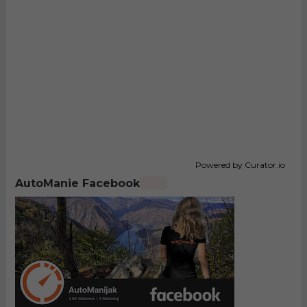
Powered by Curator.io
AutoManie Facebook