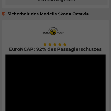
ein Fahrzeug hinzu
Sicherheit des Modells Škoda Octavia
EuroNCAP: 92% des Passagierschutzes