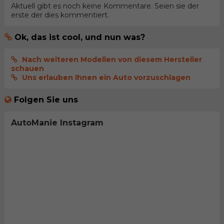
Aktuell gibt es noch keine Kommentare. Seien sie der
erste der dies kommentiert.
Ok, das ist cool, und nun was?
Nach weiteren Modellen von diesem Hersteller
schauen
Uns erlauben Ihnen ein Auto vorzuschlagen
Folgen Sie uns
AutoManie Instagram