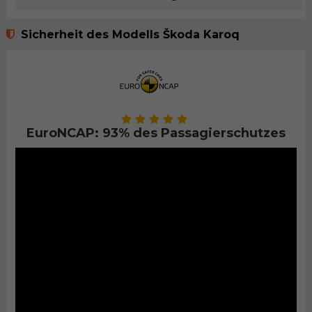
Sicherheit des Modells Škoda Karoq
EuroNCAP: 93% des Passagierschutzes