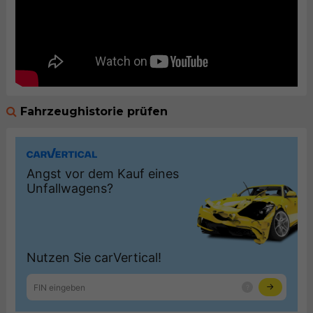
Fahrzeughistorie prüfen