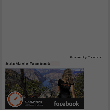
Powered by Curator.io
AutoManie Facebook