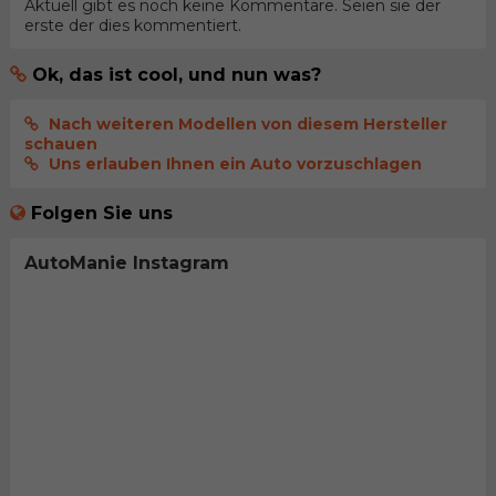
Aktuell gibt es noch keine Kommentare. Seien sie der
erste der dies kommentiert.
Ok, das ist cool, und nun was?
Nach weiteren Modellen von diesem Hersteller
schauen
Uns erlauben Ihnen ein Auto vorzuschlagen
Folgen Sie uns
AutoManie Instagram