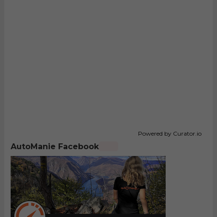
Powered by Curator.io
AutoManie Facebook