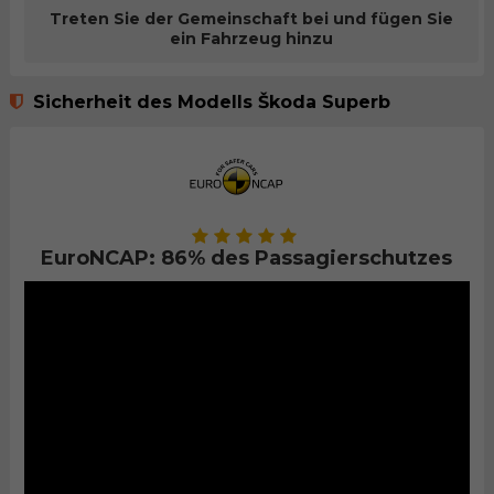
Treten Sie der Gemeinschaft bei und fügen Sie
ein Fahrzeug hinzu
Sicherheit des Modells Škoda Superb
EuroNCAP: 86% des Passagierschutzes