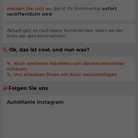
melden Sie sich an
, damit Ihr Kommentar
sofort
veröffentlicht wird
Aktuell gibt es noch keine Kommentare. Seien sie der
erste der dies kommentiert.
Ok, das ist cool, und nun was?
Nach weiteren Modellen von diesem Hersteller
schauen
Uns erlauben Ihnen ein Auto vorzuschlagen
Folgen Sie uns
AutoManie Instagram