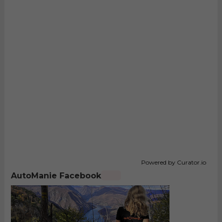
Powered by Curator.io
AutoManie Facebook