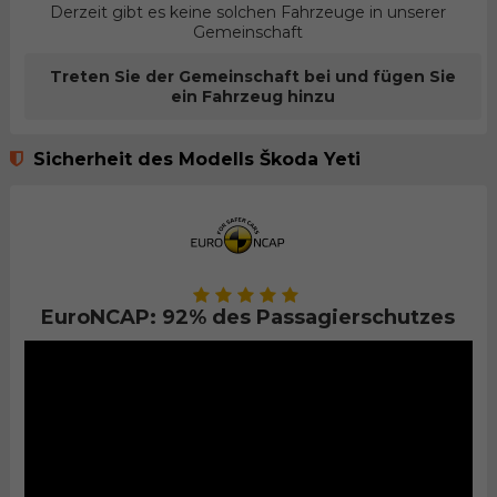
Derzeit gibt es keine solchen Fahrzeuge in unserer
Gemeinschaft
Treten Sie der Gemeinschaft bei und fügen Sie
ein Fahrzeug hinzu
Sicherheit des Modells Škoda Yeti
EuroNCAP: 92% des Passagierschutzes