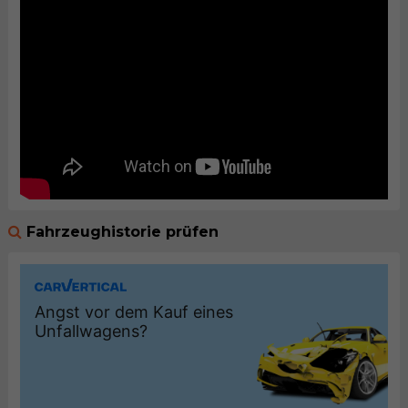
Fahrzeughistorie prüfen