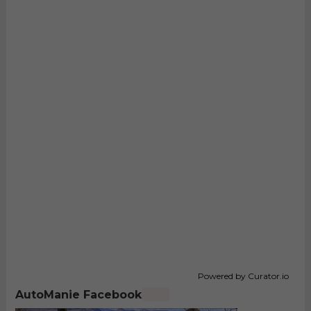
Powered by Curator.io
AutoManie Facebook