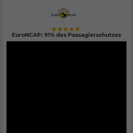
EuroNCAP: 91% des Passagierschutzes