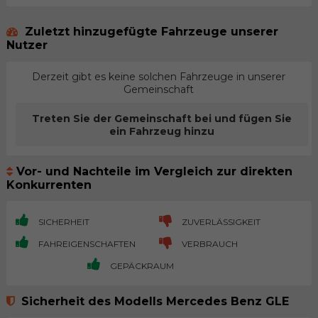
Zuletzt hinzugefügte Fahrzeuge unserer
Nutzer
Derzeit gibt es keine solchen Fahrzeuge in unserer
Gemeinschaft
Treten Sie der Gemeinschaft bei und fügen Sie
ein Fahrzeug hinzu
Vor- und Nachteile im Vergleich zur direkten
Konkurrenten
SICHERHEIT
ZUVERLÄSSIGKEIT
FAHREIGENSCHAFTEN
VERBRAUCH
GEPÄCKRAUM
Sicherheit des Modells Mercedes Benz GLE