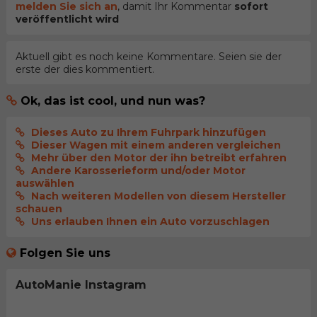
melden Sie sich an
, damit Ihr Kommentar
sofort
veröffentlicht wird
Aktuell gibt es noch keine Kommentare. Seien sie der
erste der dies kommentiert.
Ok, das ist cool, und nun was?
Dieses Auto zu Ihrem Fuhrpark hinzufügen
Dieser Wagen mit einem anderen vergleichen
Mehr über den Motor der ihn betreibt erfahren
Andere Karosserieform und/oder Motor
auswählen
Nach weiteren Modellen von diesem Hersteller
schauen
Uns erlauben Ihnen ein Auto vorzuschlagen
Folgen Sie uns
AutoManie Instagram