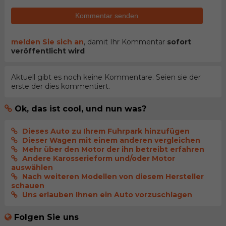
Kommentar senden
melden Sie sich an
, damit Ihr Kommentar
sofort
veröffentlicht wird
Aktuell gibt es noch keine Kommentare. Seien sie der
erste der dies kommentiert.
Ok, das ist cool, und nun was?
Dieses Auto zu Ihrem Fuhrpark hinzufügen
Dieser Wagen mit einem anderen vergleichen
Mehr über den Motor der ihn betreibt erfahren
Andere Karosserieform und/oder Motor
auswählen
Nach weiteren Modellen von diesem Hersteller
schauen
Uns erlauben Ihnen ein Auto vorzuschlagen
Folgen Sie uns