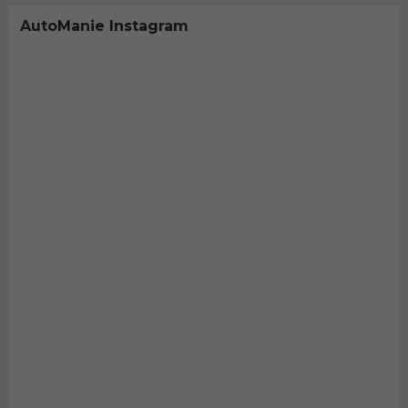
AutoManie Instagram