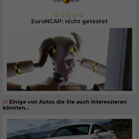
EuroNCAP: nicht getestet
Einige von Autos die Sie auch interessieren
könnten...