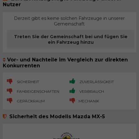
Nutzer
Derzeit gibt es keine solchen Fahrzeuge in unserer
Gemeinschaft
Treten Sie der Gemeinschaft bei und fügen Sie
ein Fahrzeug hinzu
Vor- und Nachteile im Vergleich zur direkten
Konkurrenten
SICHERHEIT
ZUVERLÄSSIGKEIT
FAHREIGENSCHAFTEN
VERBRAUCH
GEPÄCKRAUM
MECHANIK
Sicherheit des Modells Mazda MX-5