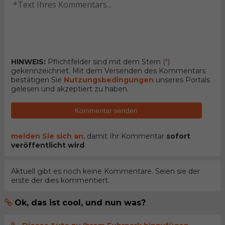
HINWEIS:
Pflichtfelder sind mit dem Stern (
*
)
gekennzeichnet. Mit dem Versenden des Kommentars
bestätigen Sie
Nutzungsbedingungen
unseres Portals
gelesen und akzeptiert zu haben.
Kommentar senden
melden Sie sich an
, damit Ihr Kommentar
sofort
veröffentlicht wird
Aktuell gibt es noch keine Kommentare. Seien sie der
erste der dies kommentiert.
Ok, das ist cool, und nun was?