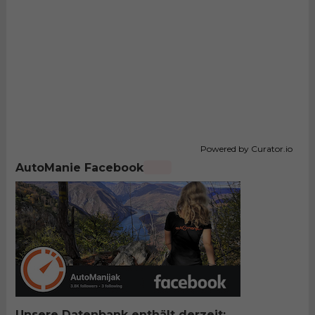
Powered by Curator.io
AutoManie Facebook
Unsere Datenbank enthält derzeit: