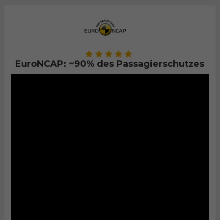
EuroNCAP: ~90% des Passagierschutzes