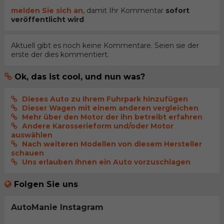
melden Sie sich an
, damit Ihr Kommentar
sofort
veröffentlicht wird
Aktuell gibt es noch keine Kommentare. Seien sie der
erste der dies kommentiert.
Ok, das ist cool, und nun was?
Dieses Auto zu Ihrem Fuhrpark hinzufügen
Dieser Wagen mit einem anderen vergleichen
Mehr über den Motor der ihn betreibt erfahren
Andere Karosserieform und/oder Motor
auswählen
Nach weiteren Modellen von diesem Hersteller
schauen
Uns erlauben Ihnen ein Auto vorzuschlagen
Folgen Sie uns
AutoManie Instagram