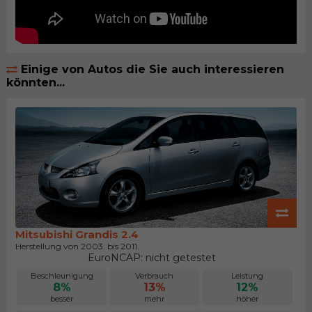
Einige von Autos die Sie auch interessieren
könnten...
Mitsubishi Grandis 2.4
Herstellung von 2003. bis 2011.
EuroNCAP: nicht getestet
Beschleunigung
Verbrauch
Leistung
8%
13%
12%
besser
mehr
höher