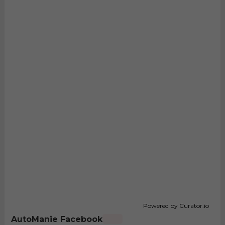
Powered by Curator.io
AutoManie Facebook