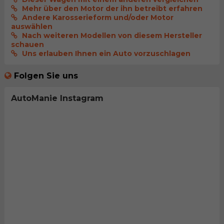
Mehr über den Motor der ihn betreibt erfahren
Andere Karosserieform und/oder Motor
auswählen
Nach weiteren Modellen von diesem Hersteller
schauen
Uns erlauben Ihnen ein Auto vorzuschlagen
Folgen Sie uns
AutoManie Instagram