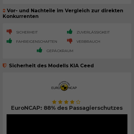
Vor- und Nachteile im Vergleich zur direkten
Konkurrenten
SICHERHEIT
ZUVERLÄSSIGKEIT
FAHREIGENSCHAFTEN
VERBRAUCH
GEPÄCKRAUM
Sicherheit des Modells KIA Ceed
EuroNCAP: 88% des Passagierschutzes