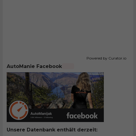
Powered by Curator.io
AutoManie Facebook
Unsere Datenbank enthält derzeit: