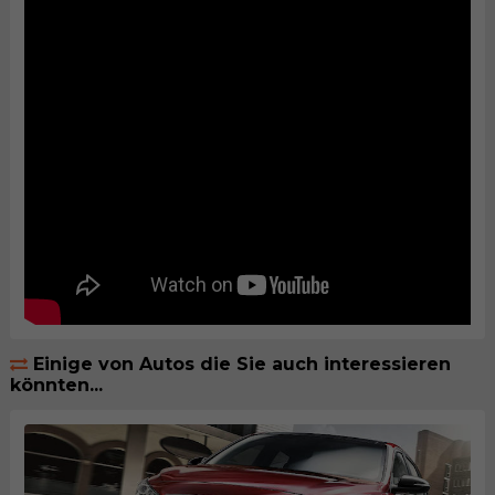
Einige von Autos die Sie auch interessieren
könnten...