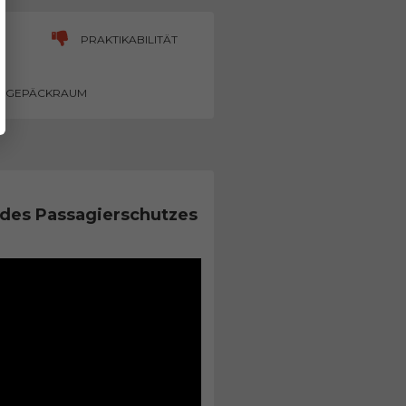
PRAKTIKABILITÄT
GEPÄCKRAUM
des Passagierschutzes